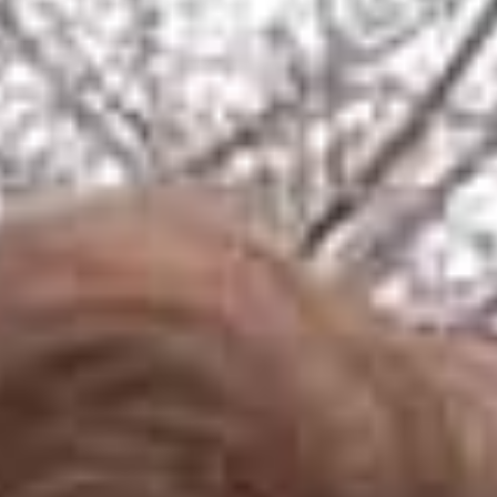
OEM製造・販売
お客様の声
"劇的な変化を体感"
お知らせ
お問い合わせ