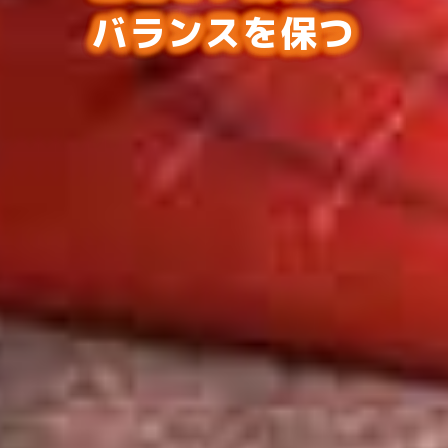
バランスを保つ