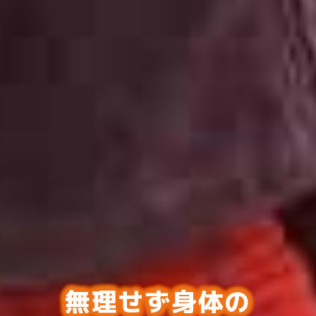
無理せず身体の